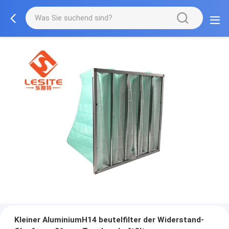
Kleiner AluminiumH14 beutelfilter der Widerstand-