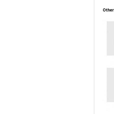
Other