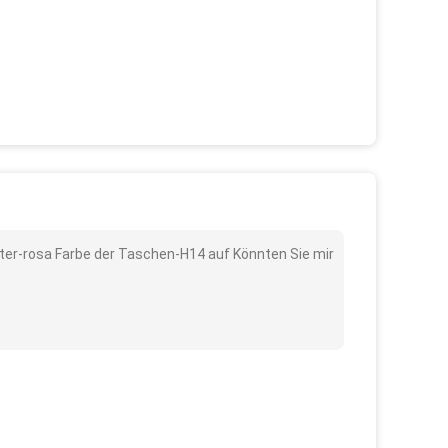
lter-rosa Farbe der Taschen-H14 auf Könnten Sie mir