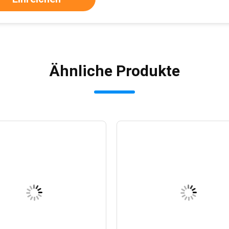
Ähnliche Produkte