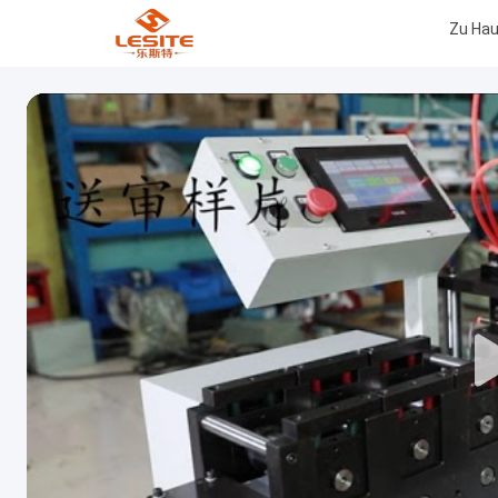
Zu Ha