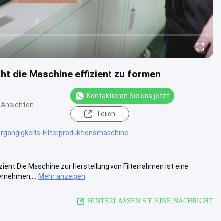
ht die Maschine effizient zu formen
Kontaktieren Sie uns jetzt
 Ansichten
Teilen
gängigkeits-Filterproduktionsmaschine
zient Die Maschine zur Herstellung von Filterrahmen ist eine
ernehmen,...
Mehr anzeigen
HINTERLASSEN SIE EINE NACHRICHT