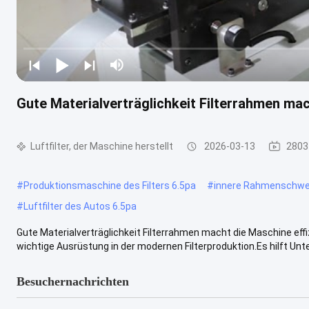
Gute Materialverträglichkeit Filterrahmen mac
Luftfilter, der Maschine herstellt
2026-03-13
2803
#
Produktionsmaschine des Filters 6.5pa
#
innere Rahmenschwer
#
Luftfilter des Autos 6.5pa
Gute Materialverträglichkeit Filterrahmen macht die Maschine effi
wichtige Ausrüstung in der modernen Filterproduktion.Es hilft Unt
Besuchernachrichten