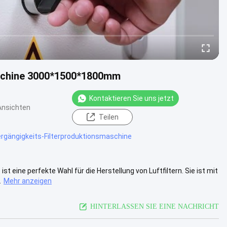
aschine 3000*1500*1800mm
Kontaktieren Sie uns jetzt
Ansichten
Teilen
gängigkeits-Filterproduktionsmaschine
 eine perfekte Wahl für die Herstellung von Luftfiltern. Sie ist mit
.
Mehr anzeigen
HINTERLASSEN SIE EINE NACHRICHT