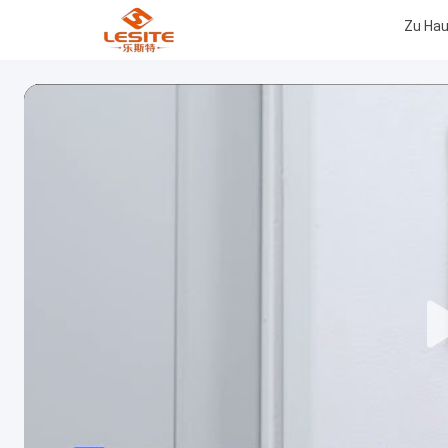
Zu Ha