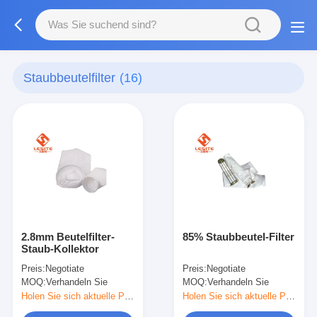
Staubbeutelfilter
(16)
2.8mm Beutelfilter-
85% Staubbeutel-Filter
Staub-Kollektor
Preis:
Negotiate
Preis:
Negotiate
MOQ:
Verhandeln Sie
MOQ:
Verhandeln Sie
Holen Sie sich aktuelle Preis
Holen Sie sich aktuelle Preis