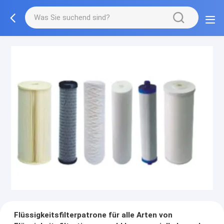
Flüssigkeitsfilterpatrone für alle Arten von