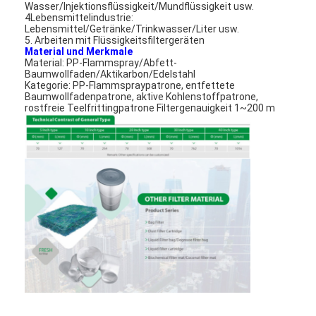
Wasser/Injektionsflüssigkeit/Mundflüssigkeit usw.
4Lebensmittelindustrie:
Lebensmittel/Getränke/Trinkwasser/Liter usw.
5. Arbeiten mit Flüssigkeitsfiltergeräten
Material und Merkmale
Material: PP-Flammspray/Abfett-
Baumwollfaden/Aktikarbon/Edelstahl
Kategorie: PP-Flammspraypatrone, entfettete
Baumwollfadenpatrone, aktive Kohlenstoffpatrone,
rostfreie Teelfrittingpatrone Filtergenauigkeit 1~200 m