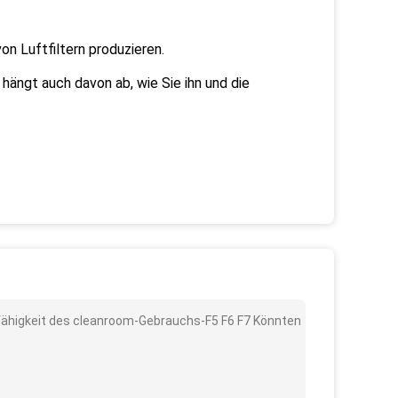
von Luftfiltern produzieren.
 hängt auch davon ab, wie Sie ihn und die
ngsfähigkeit des cleanroom-Gebrauchs-F5 F6 F7 Könnten