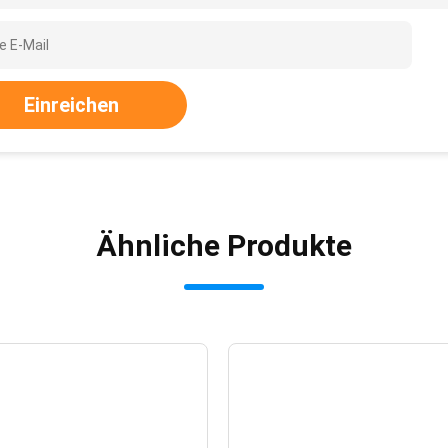
Einreichen
Ähnliche Produkte