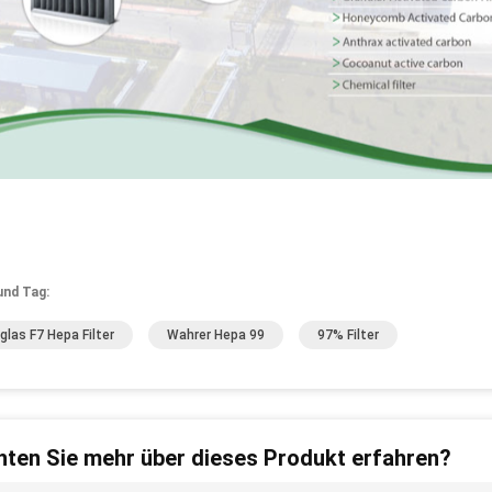
und Tag:
rglas F7 Hepa Filter
Wahrer Hepa 99
97% Filter
ten Sie mehr über dieses Produkt erfahren?