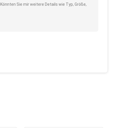
f Könnten Sie mir weitere Details wie Typ, Größe,