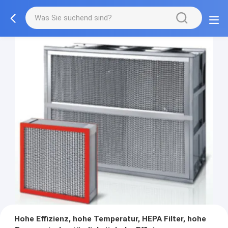
Hohe Effizienz, hohe Temperatur, HEPA Filter, hohe