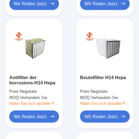
Wir Reden Jetzt.
Wir Reden Jetzt.
Antifilter der
Beutelfilter H14 Hepa
korrosions-H14 Hepa
Preis:
Negotiate
Preis:
Negotiate
MOQ:
Verhandeln Sie
MOQ:
Verhandeln Sie
Holen Sie sich aktuelle Preis
Holen Sie sich aktuelle Preis
Wir Reden Jetzt.
Wir Reden Jetzt.