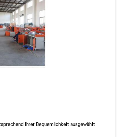
ntsprechend Ihrer Bequemlichkeit ausgewählt