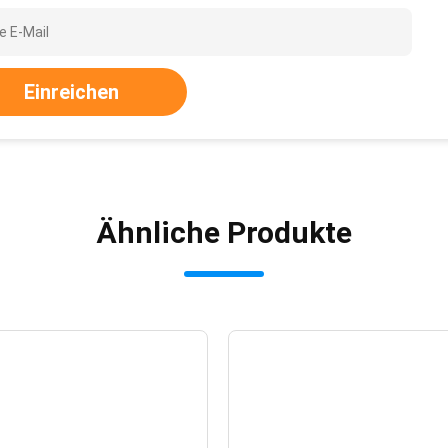
Einreichen
Ähnliche Produkte