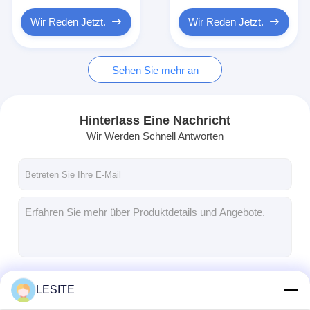
Hepa-Beutelfilter
schwache Basis.
Wir Reden Jetzt.
Wir Reden Jetzt.
Sehen Sie mehr an
Hinterlass Eine Nachricht
Wir Werden Schnell Antworten
Fortsetzen
LESITE