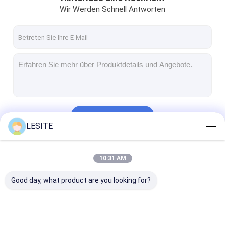
Wir Werden Schnell Antworten
Fortsetzen
LESITE
Unsere Kategorien
10:31 AM
Good day, what product are you looking for?