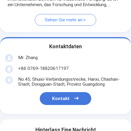
ein Unternehmen, das Forschung und Entwicklung, ...
Sehen Sie mehr an
Kontaktdaten
Mr. Zhang
+86 0769-18820617197
No.45, Shuixi-Verbindungsstrecke, Hanxi, Chashan-
Stadt, Dongguan-Stadt, Provinz Guangdong
Kontakt
Hinterlass Eine Nachricht