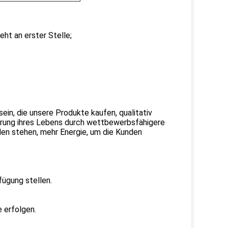
eht an erster Stelle;
ein, die unsere Produkte kaufen, qualitativ
erung ihres Lebens durch wettbewerbsfähigere
en stehen, mehr Energie, um die Kunden
fügung stellen.
 erfolgen.