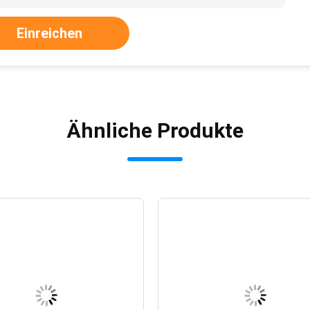
Einreichen
Ähnliche Produkte