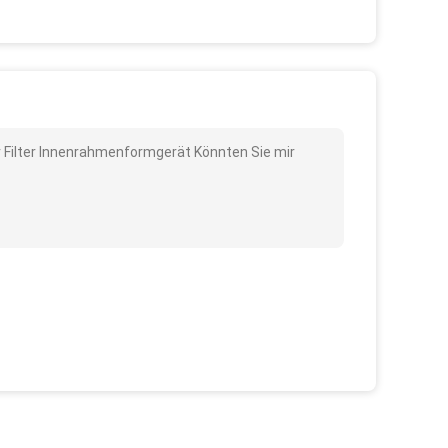
r Filter Innenrahmenformgerät Könnten Sie mir