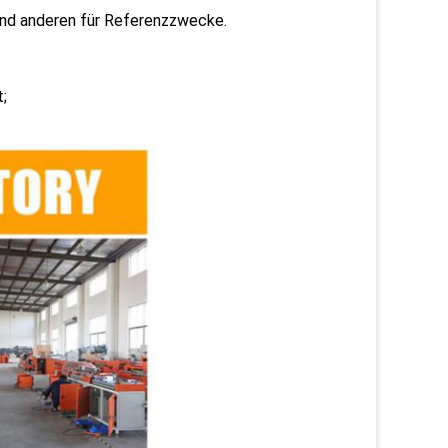
und anderen für Referenzzwecke.
;