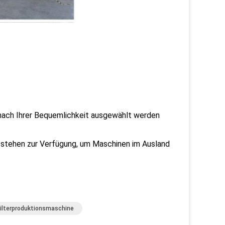
 nach Ihrer Bequemlichkeit ausgewählt werden
 stehen zur Verfügung, um Maschinen im Ausland
ilterproduktionsmaschine