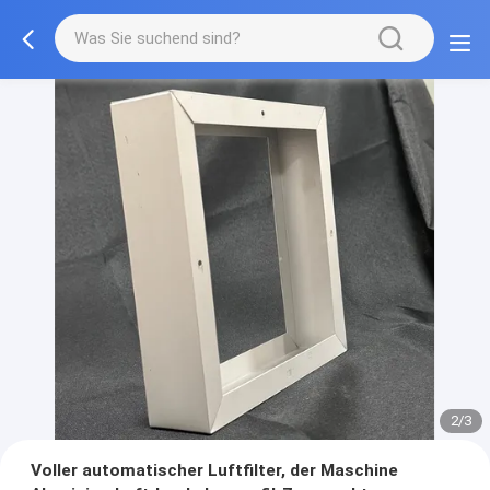
2/3
Voller automatischer Luftfilter, der Maschine