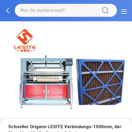
Schneller Origami LESITE Verbindungs-1500mm, der