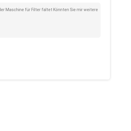
r Maschine für Filter faltet Könnten Sie mir weitere