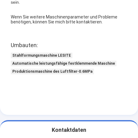
sein.
Wenn Sie weitere Maschinenparameter und Probleme
benötigen, können Sie mich bitte kontaktieren.
Umbauten:
Stahlformungsmaschine LESITE
Automatische leistungsfähige festklemmende Maschine
Produktionsmaschine des Luftfilter-0.6MPa
Zu Hause
Produkte
Kontaktdaten
Videos