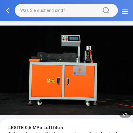
2/6
LESITE 0,6 MPa Luftfilter