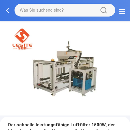
Der schnelle leistungsfähige Luftfilter 1500W, der