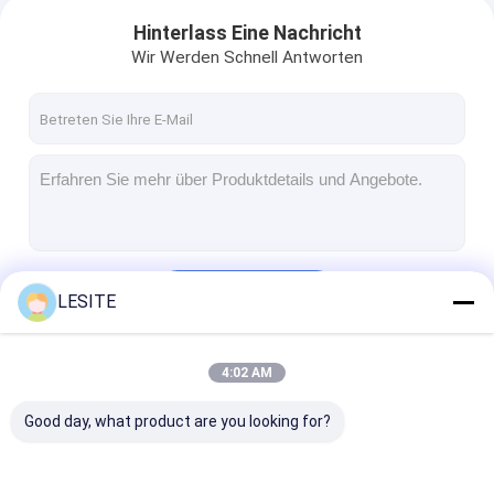
Hinterlass Eine Nachricht
Wir Werden Schnell Antworten
Fortsetzen
LESITE
4:02 AM
Unsere Kategorien
Good day, what product are you looking for?