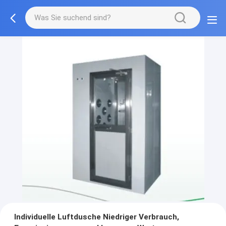
Individuelle Luftdusche Niedriger Verbrauch,