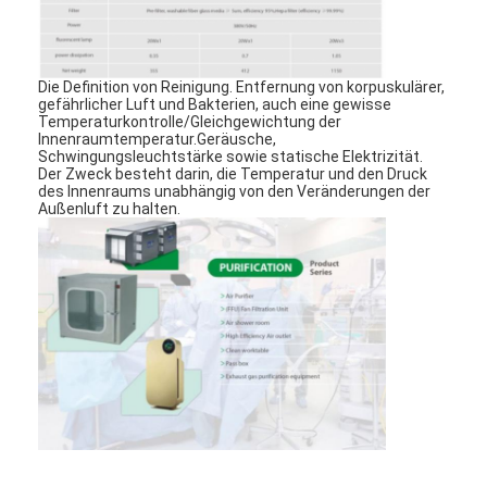
Die Definition von Reinigung. Entfernung von korpuskulärer,
gefährlicher Luft und Bakterien, auch eine gewisse
Temperaturkontrolle/Gleichgewichtung der
Innenraumtemperatur.Geräusche,
Schwingungsleuchtstärke sowie statische Elektrizität.
Der Zweck besteht darin, die Temperatur und den Druck
des Innenraums unabhängig von den Veränderungen der
Außenluft zu halten.
Zu Hause
Produkte
Videos