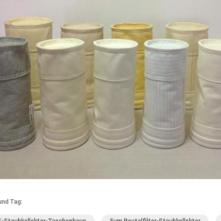
und Tag: