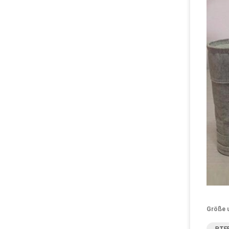
Größe 